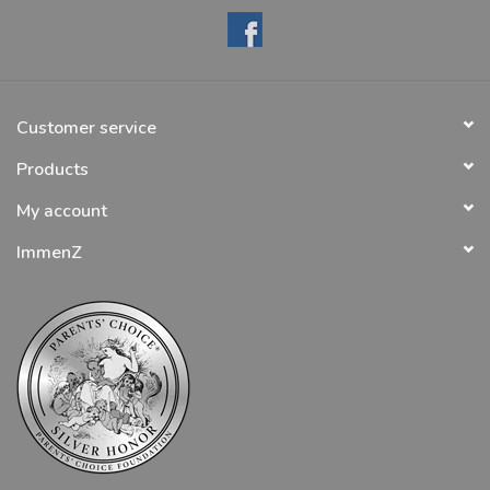
Customer service
Products
My account
ImmenZ