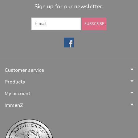
Sign up for our newsletter:
SUBSCRIBE
Customer service
Products
My account
ImmenZ