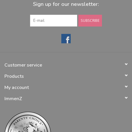
Sign up for our newsletter:
SUBSCRIBE
Customer service
Products
My account
ImmenZ