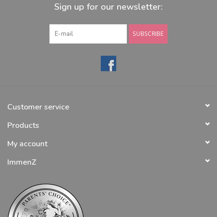
Sign up for our newsletter:
SUBSCRIBE
Customer service
Products
My account
ImmenZ