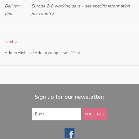
Delivery
Europa 2-8 working days - see specific information
time:
per country
Tambu
Add to wishlist
/
Add to comparison
/
Print
Sign up for our newsletter:
SUBSCRIBE