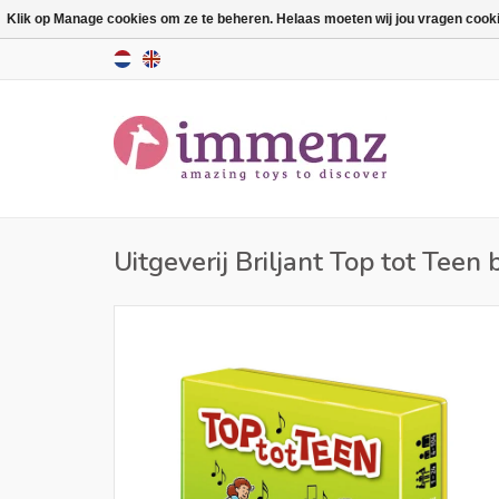
Klik op Manage cookies om ze te beheren. Helaas moeten wij jou vragen cookies
Uitgeverij Briljant Top tot Tee