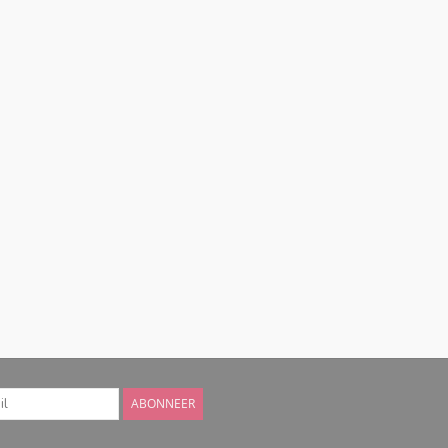
ABONNEER