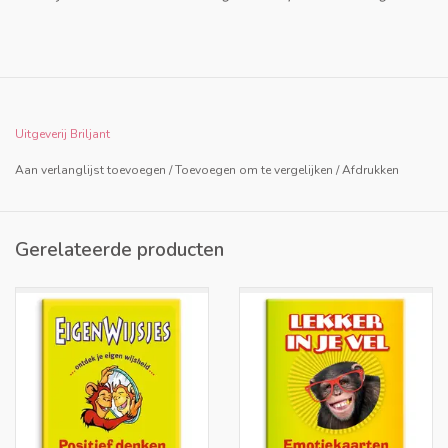
Uitgeverij Briljant
Aan verlanglijst toevoegen
/
Toevoegen om te vergelijken
/
Afdrukken
Gerelateerde producten