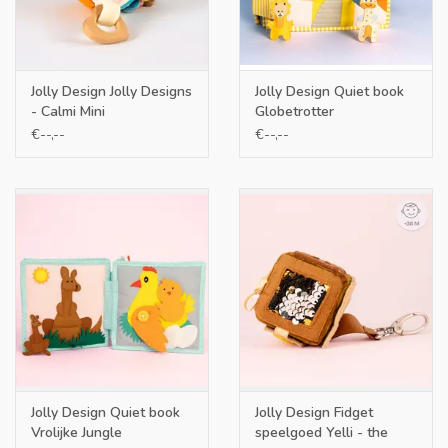
Jolly Design Jolly Designs
Jolly Design Quiet book
- Calmi Mini
Globetrotter
€--,--
€--,--
Jolly Design Quiet book
Jolly Design Fidget
Vrolijke Jungle
speelgoed Yelli - the