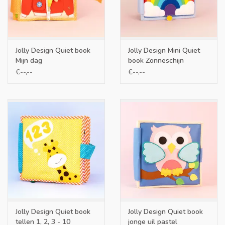
Jolly Design Quiet book
Jolly Design Mini Quiet
Mijn dag
book Zonneschijn
€--,--
€--,--
Jolly Design Quiet book
Jolly Design Quiet book
tellen 1, 2, 3 - 10
jonge uil pastel