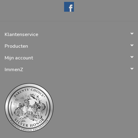
Klantenservice
Producten
Mijn account
ImmenZ