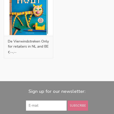
De Vierwindstreken Only
for retailers in NL and BE
€--,--
Sign up for our newsletter:
SUBSCRIBE