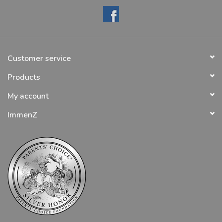
Customer service
Products
My account
ImmenZ