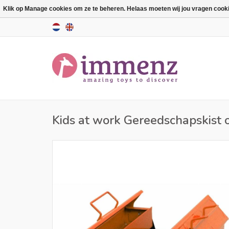
Klik op Manage cookies om ze te beheren. Helaas moeten wij jou vragen cookies
Kids at work Gereedschapskist 