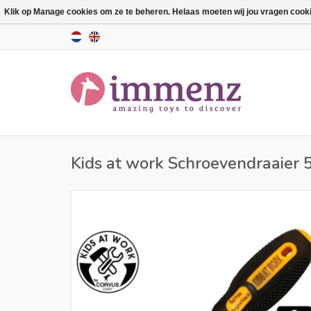
Klik op Manage cookies om ze te beheren. Helaas moeten wij jou vragen cookies
Kids at work Schroevendraaier