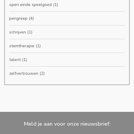
open einde speelgoed
(1)
pengreep
(4)
schrijven
(1)
stemtherapie
(1)
talent
(1)
zelfvertrouwen
(2)
Meld je aan voor onze nieuwsbrief: