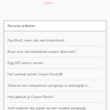
lezen »
Recente artikelen
Das.Brett, meer dan een balansbord
Klaar voor een klaslokaal waarin álles kan?
Egg DYE eieren verven
Het verhaal achter Crayon Rocks®
Waarom een ontspannen pengreep zo belangrijk is...
Hoe gebruik je Crayon Rocks?
Acht redenen die wijzen op een zwakke pengreep