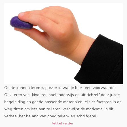
Om te kunnen leren is plezier in wat je leert een voorwaarde.
Ook leren veel kinderen spelenderwijs en uit zichzelf door juiste
begeleiding en goede passende materialen. Als er factoren in de
weg zitten om iets aan te leren, verdwijnt de motivatie. In dit
verhaal het belang van goed teken- en schrijfgerei.
Artikel verder