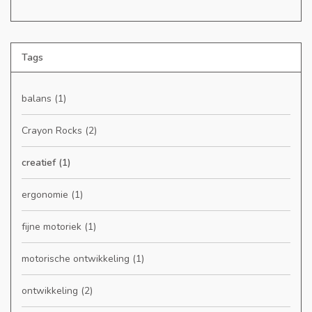
Tags
balans
(1)
Crayon Rocks
(2)
creatief
(1)
ergonomie
(1)
fijne motoriek
(1)
motorische ontwikkeling
(1)
ontwikkeling
(2)