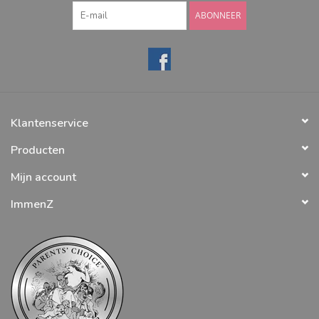
ABONNEER
Klantenservice
Producten
Mijn account
ImmenZ