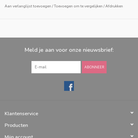
Aan verlanglijst toevoegen
/
Toevoegen om te vergelijken
/
Afdrukken
Meld je aan voor onze nieuwsbrief:
ABONNEER
Klantenservice
Producten
Mijn account