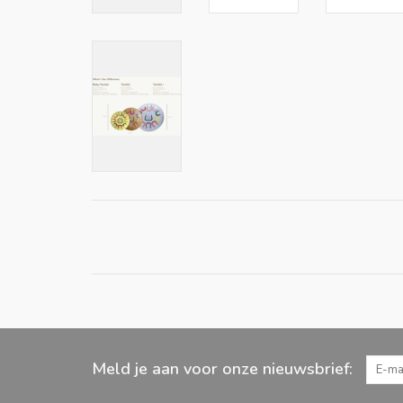
Meld je aan voor onze nieuwsbrief: