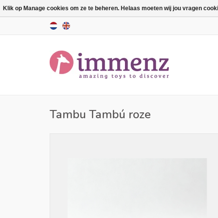
Klik op Manage cookies om ze te beheren. Helaas moeten wij jou vragen cookies
Tambu Tambú roze