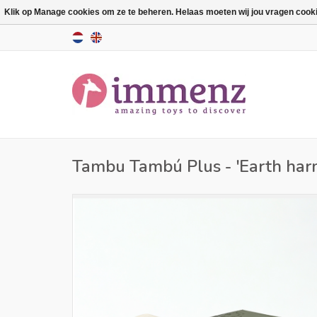
Klik op Manage cookies om ze te beheren. Helaas moeten wij jou vragen cookies
Tambu Tambú Plus - 'Earth har