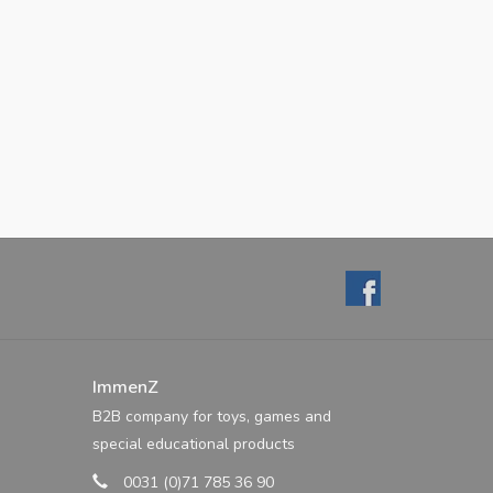
ImmenZ
B2B company for toys, games and
special educational products
0031 (0)71 785 36 90