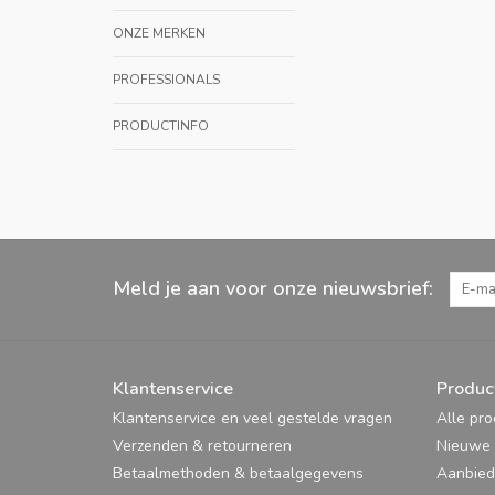
ONZE MERKEN
PROFESSIONALS
PRODUCTINFO
Meld je aan voor onze nieuwsbrief:
Klantenservice
Produc
Klantenservice en veel gestelde vragen
Alle pr
Verzenden & retourneren
Nieuwe 
Betaalmethoden & betaalgegevens
Aanbied