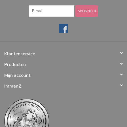
ABONNEER
Klantenservice
Producten
Mijn account
ImmenZ