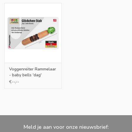
Voggenreiter Rammelaar
- baby bells 'dag'
€--,--
Meld je aan voor onze nieuwsbrief: