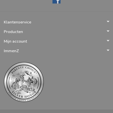
Klantenservice
Producten
Mijn account
ImmenZ