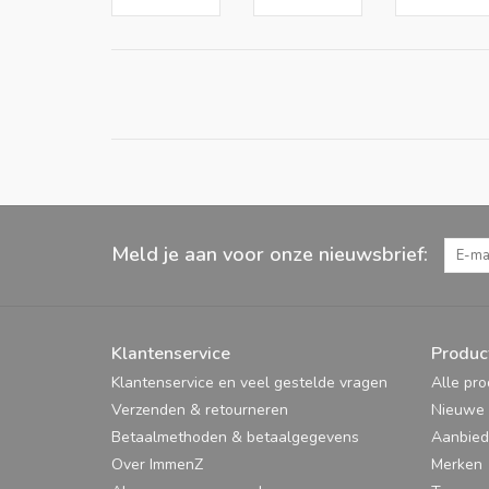
Meld je aan voor onze nieuwsbrief:
Klantenservice
Produc
Klantenservice en veel gestelde vragen
Alle pr
Verzenden & retourneren
Nieuwe 
Betaalmethoden & betaalgegevens
Aanbied
Over ImmenZ
Merken