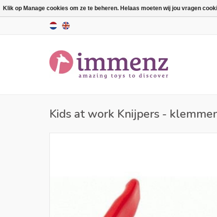
Klik op Manage cookies om ze te beheren. Helaas moeten wij jou vragen cookies
Kids at work Knijpers - klemme