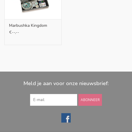
Marbushka Kingdom
€--,--
Meld je aan voor onze nieuwsbrief:
ABONNEER