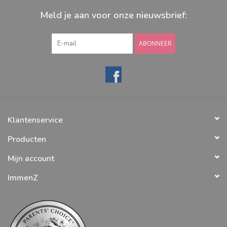
Meld je aan voor onze nieuwsbrief:
ABONNEER
Klantenservice
Producten
Mijn account
ImmenZ